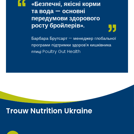
«Безпечні, якісні корми
та вода — основні
передумови здорового
росту бройлерів».
Барбара Брутсарт — менеджер глобальної
програми підтримки здоров’я кишківника
птиці Poultry Gut Health
Trouw Nutrition Ukraine