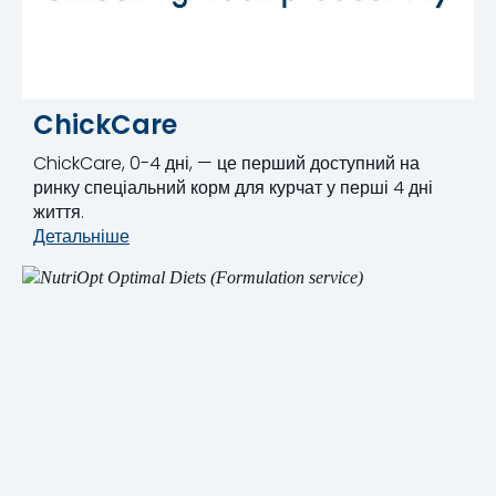
ChickCare
ChickCare, 0-4 дні, — це перший доступний на
ринку спеціальний корм для курчат у перші 4 дні
життя.
Детальніше