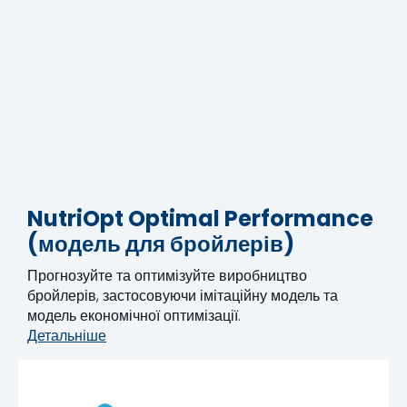
NutriOpt Optimal Performance
(модель для бройлерів)
Прогнозуйте та оптимізуйте виробництво
бройлерів, застосовуючи імітаційну модель та
модель економічної оптимізації.
Детальніше