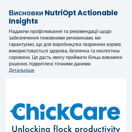
Висновки NutriOpt Actionable
Insights
Надаючи профілювання та рекомендації щодо
забезпечення поживними речовинами, ми
гарантуємо, що для виробництва тваринних кормів
використовується здорова, безпечна та екологічна
сировина. Це дасть змогу приймати більш виважені
рішення, підкріплені точними даними.
Детальніше