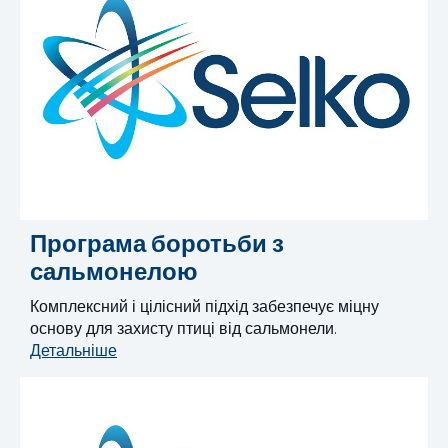
Програма боротьби з
сальмонелою
Комплексний і цілісний підхід забезпечує міцну
основу для захисту птиці від сальмонели.
Детальніше