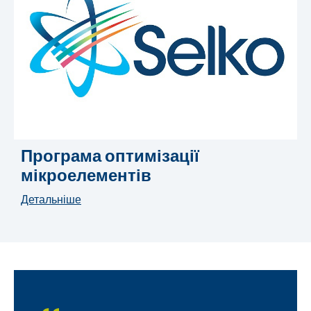
Програма оптимізації
мікроелементів
Детальніше