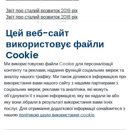
Звіт про сталий розвиток 2019 рік
Звіт про сталий розвиток 2018 рік
Звіт про сталий розвиток 2017
Цей веб-сайт
використовує файли
Cookie
Ми використовуємо файли Cookie для персоналізації
контенту та реклами, надання функцій соціальних мереж та
аналізу нашого трафіку. Ми також ділимося інформацією про
використання вами нашого сайту з нашими партнерами з
соціальних мереж, реклами та аналітики, які можуть
об'єднувати її з іншою інформацією, яку ви надали їм або
яку вони зібрали в результаті використання вами їхніх
послуг. Для отримання додаткової інформації ознайомтеся з
нашою
політикою щодо використання cookie
.