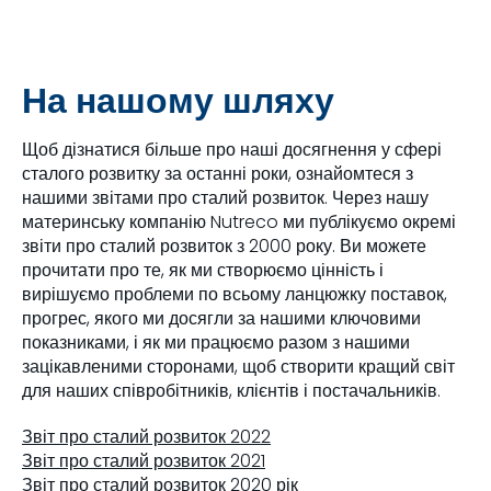
На нашому шляху
Щоб дізнатися більше про наші досягнення у сфері
сталого розвитку за останні роки, ознайомтеся з
нашими звітами про сталий розвиток. Через нашу
материнську компанію Nutreco ми публікуємо окремі
звіти про сталий розвиток з 2000 року. Ви можете
прочитати про те, як ми створюємо цінність і
вирішуємо проблеми по всьому ланцюжку поставок,
прогрес, якого ми досягли за нашими ключовими
показниками, і як ми працюємо разом з нашими
зацікавленими сторонами, щоб створити кращий світ
для наших співробітників, клієнтів і постачальників.
Звіт про сталий розвиток 2022
Звіт про сталий розвиток 2021
Звіт про сталий розвиток 2020 рік