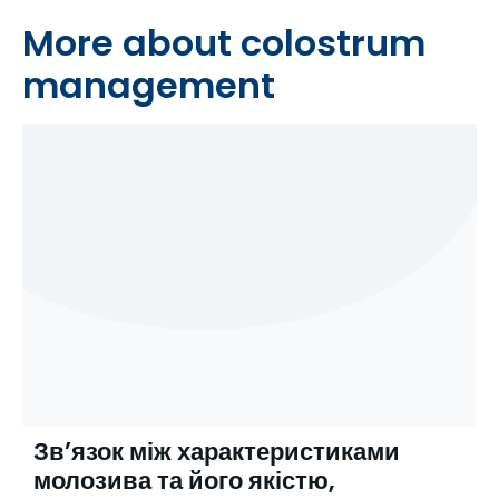
More about colostrum
management
Зв’язок між характеристиками
молозива та його якістю,