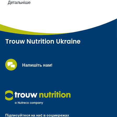
Детальніше
Trouw Nutrition Ukraine
Напишіть нам!
Підписуйтеся на наc в соцмережах