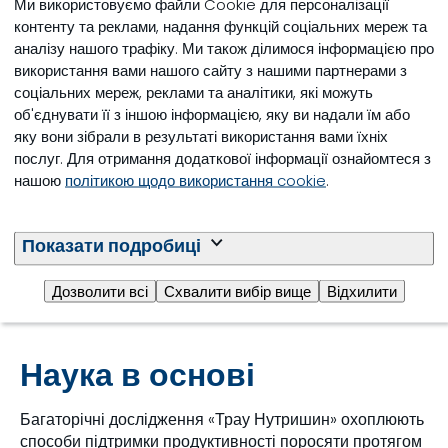
Ми використовуємо файли Cookie для персоналізації
контенту та реклами, надання функцій соціальних мереж та
аналізу нашого трафіку. Ми також ділимося інформацією про
використання вами нашого сайту з нашими партнерами з
соціальних мереж, реклами та аналітики, які можуть
об'єднувати її з іншою інформацією, яку ви надали їм або
яку вони зібрали в результаті використання вами їхніх
послуг. Для отримання додаткової інформації ознайомтеся з
нашою
політикою щодо використання cookie
.
Показати подробиці
Дозволити всі
Схвалити вибір вище
Відхилити
Наука в основі
Багаторічні дослідження «Трау Нутришин» охоплюють
способи підтримки продуктивності поросяти протягом