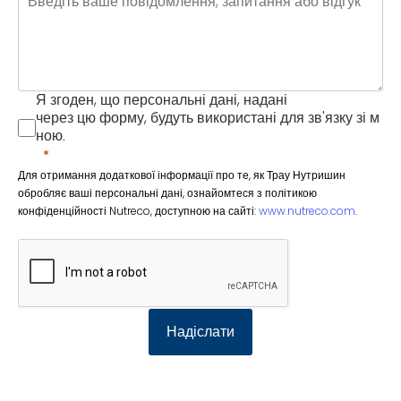
Я згоден, що персональні дані, надані
через цю форму, будуть використані для зв'язку зі м
ною.
Для отримання додаткової інформації про те, як Трау Нутришин
обробляє ваші персональні дані, ознайомтеся з політикою
конфіденційності Nutreco, доступною на сайті:
www.nutreco.com
.
Надіслати