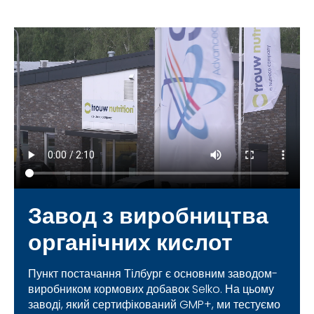
Завод з виробництва
органічних кислот
Пункт постачання Тілбург є основним заводом-
виробником кормових добавок Selko. На цьому
заводі, який сертифікований GMP+, ми тестуємо