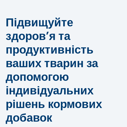
Підвищуйте
здоров’я та
продуктивність
ваших тварин за
допомогою
індивідуальних
рішень кормових
добавок