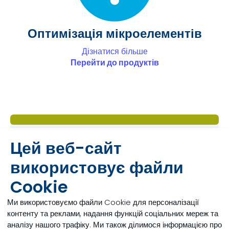
Оптимізація мікроелементів
Дізнатися більше
Перейти до продуктів
Цей веб-сайт
використовує файли
Cookie
Ми використовуємо файли Cookie для персоналізації
контенту та реклами, надання функцій соціальних мереж та
аналізу нашого трафіку. Ми також ділимося інформацією про