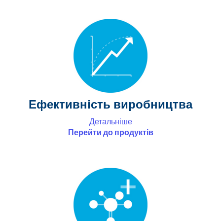
Ефективність виробництва
Детальніше
Перейти до продуктів