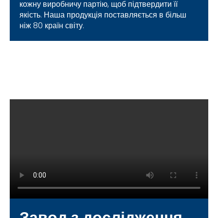
кожну виробничу партію, щоб підтвердити її
якість. Наша продукція поставляється в більш
ніж 80 країн світу.
Завод з дослідження