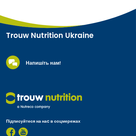
Trouw Nutrition Ukraine
Напишіть нам!
Підписуйтеся на наc в соцмережах