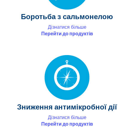
Боротьба з сальмонелою
Дізнатися більше
Перейти до продуктів
Зниження антимікробної дії
Дізнатися більше
Перейти до продуктів