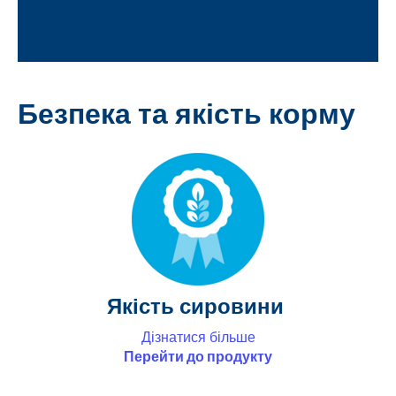
Безпека та якість корму
Якість сировини
Дізнатися більше
Перейти до продукту