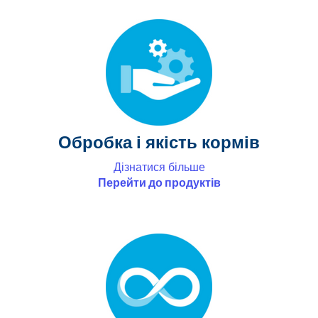
Обробка і якість кормів
Дізнатися більше
Перейти до продуктів