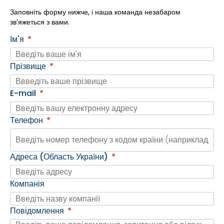
Заповніть форму нижче, і наша команда незабаром
зв’яжеться з вами.
Ім'я
Прізвище
E-mail
Телефон
Адреса (Область України)
Компанія
Повідомлення