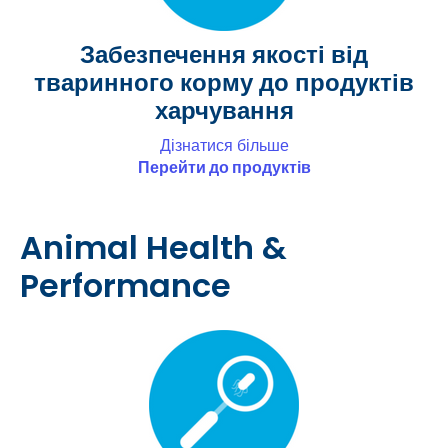
Забезпечення якості від
тваринного корму до продуктів
харчування
Дізнатися більше
Перейти до продуктів
Animal Health &
Performance