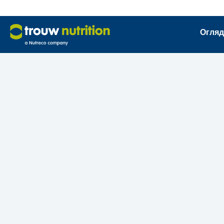
Огляд