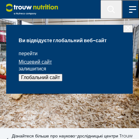
Ви відвідуєте глобальний веб-сайт
перейти
Місцевий сайт
залишитися
Глобальний сайт
Дізнайтеся більше про науково-дослідницькі центри Trouw