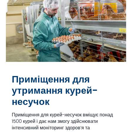
Приміщення для
утримання курей-
несучок
Приміщення для курей-несучок вміщує понад
1500 курей і дає нам змогу здійснювати
інтенсивний моніторинг здоров’я та