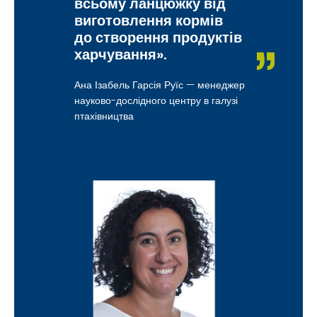
всьому ланцюжку від
виготовлення кормів
до створення продуктів
харчування».
Ана Ізабель Гарсія Руїс — менеджер
науково-дослідного центру в галузі
птахівництва