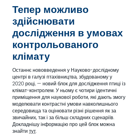
Тепер можливо
здійснювати
дослідження в умовах
контрольованого
клімату
Останнє нововведення у Науково-дослідному
центрі в галузі птахівництва, збудованому у
2020 році, — новий блок для дослідження птиці із
клімат-контролем. У ньому є чотири ідентичні
приміщення для наукової роботи, які дають змогу
моделювати контрастні умови навколишнього
середовища та оцінювати різні рішення як за
звичайних, так і за більш складних сценаріїв.
Докладнішу інформацію про цей блок можна
знайти
тут
.