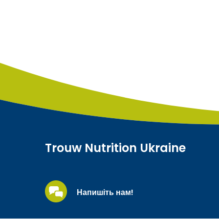
Trouw Nutrition Ukraine
Напишіть нам!