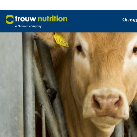
Огляд