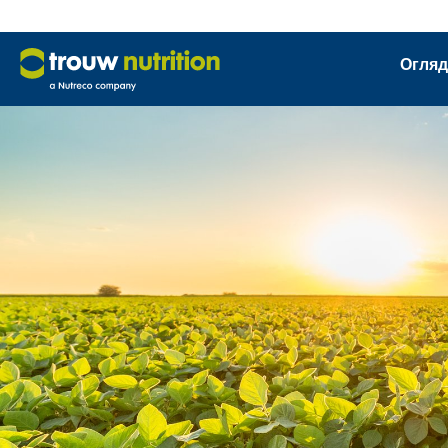
Огляд