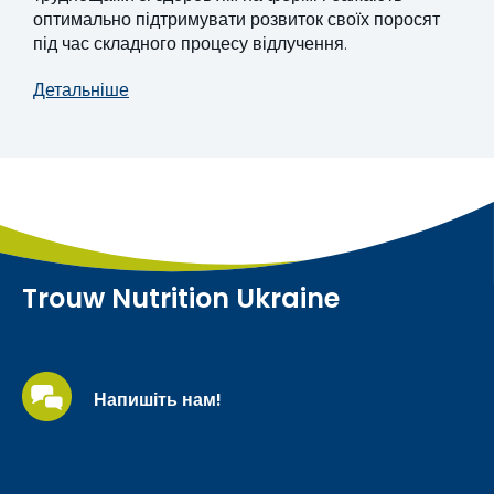
оптимально підтримувати розвиток своїх поросят
під час складного процесу відлучення.
Детальніше
Trouw Nutrition Ukraine
Напишіть нам!