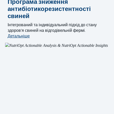
Програма зниження
антибіотикорезистентності
свиней
Інтегрований та індивідуальний підхід до стану
здоров’я свиней на відгодівельній фермі.
Детальніше