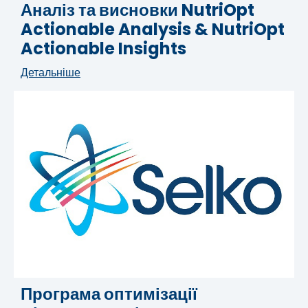
Аналіз та висновки NutriOpt
Actionable Analysis & NutriOpt
Actionable Insights
Детальніше
Програма оптимізації