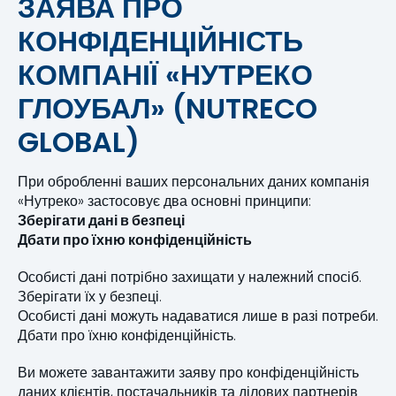
ЗАЯВА ПРО
КОНФІДЕНЦІЙНІСТЬ
КОМПАНІЇ «НУТРЕКО
ГЛОУБАЛ» (NUTRECO
GLOBAL)
При обробленні ваших персональних даних компанія
«Нутреко» застосовує два основні принципи:
Зберігати дані в безпеці
Дбати про їхню конфіденційність
Особисті дані потрібно захищати у належний спосіб.
Зберігати їх у безпеці.
Особисті дані можуть надаватися лише в разі потреби.
Дбати про їхню конфіденційність.
Ви можете завантажити заяву про конфіденційність
даних клієнтів, постачальників та ділових партнерів