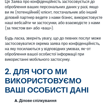
Ця Заява про конфіденційність застосовується до
оброблення ваших персональних даних у разі, якщо
ви як (потенційний) клієнт, постачальник або інший
діловий партнер ведете з нами бізнес, використовуєте
наші вебсайти чи застосунки, або взаємодієте з нами
(за текстом ви» або «ваш»).
Будь ласка, зверніть увагу, що до певних послуг може
застосовуватися окрема заява про конфіденційність,
на яку посилаються у відповідних умовах, як-от
оброблення вашої особистої інформації при
використанні мобільного застосунку.
2. ДЛЯ ЧОГО МИ
ВИКОРИСТОВУЄМО
ВАШІ ОСОБИСТІ ДАНІ
A. Ділове спілкування