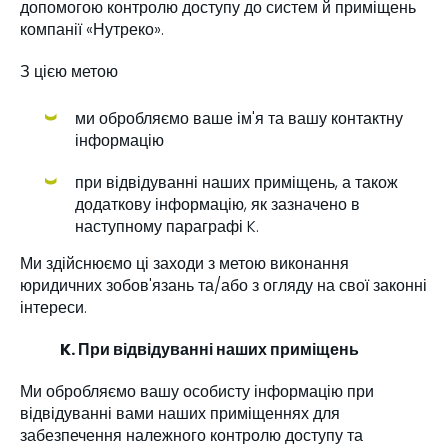
допомогою контролю доступу до систем й приміщень
компанії «Нутреко».
З цією метою
ми обробляємо ваше ім'я та вашу контактну
інформацію
при відвідуванні наших приміщень, а також
додаткову інформацію, як зазначено в
наступному параграфі K.
Ми здійснюємо ці заходи з метою виконання
юридичних зобов'язань та/або з огляду на свої законні
інтереси.
K. При відвідуванні наших приміщень
Ми обробляємо вашу особисту інформацію при
відвідуванні вами наших приміщеннях для
забезпечення належного контролю доступу та