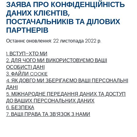
ЗАЯВА ПРО КОНФІДЕНЦІЙНІСТЬ
ДАНИХ КЛІЄНТІВ,
ПОСТАЧАЛЬНИКІВ ТА ДІЛОВИХ
ПАРТНЕРІВ
Останнє оновлення: 22 листопада 2022 р.
1. ВСТУП–ХТО МИ
2. ДЛЯ ЧОГО МИ ВИКОРИСТОВУЄМО ВАШІ
ОСОБИСТІ ДАНІ
3. ФАЙЛИ COOKIE
4. ЯК ДОВГО МИ ЗБЕРІГАЄМО ВАШІ ПЕРСОНАЛЬНІ
ДАНІ
5. МІЖНАРОДНЕ ПЕРЕДАННЯ ДАНИХ ТА ДОСТУП
ДО ВАШИХ ПЕРСОНАЛЬНИХ ДАНИХ
6. БЕЗПЕКА
7. ВАШІ ПРАВА ТА ЗВ’ЯЗОК З НАМИ