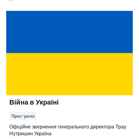
Війна в Україні
Прес-реліз
Офіційне звернення генерального директора Трау
Нутришин Україна