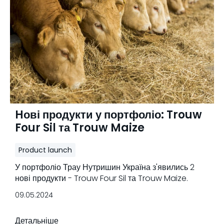
Hові продукти у портфоліо: Trouw
Four Sil та Trouw Maize
Product launch
У портфоліо Трау Нутришин Україна з'явились 2
нові продукти - Trouw Four Sil та Trouw Maize.
09.05.2024
Детальніше